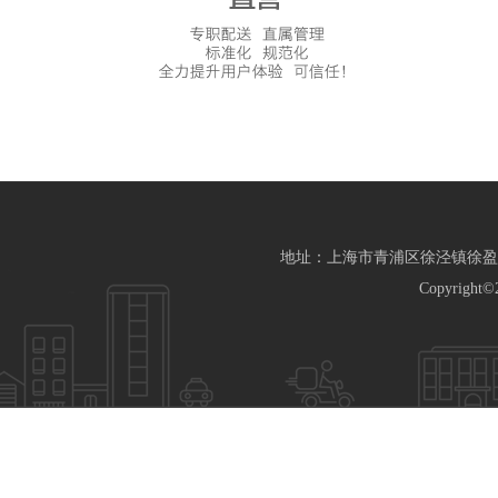
地址：上海市青浦区徐泾镇徐盈路588弄
Copyright©